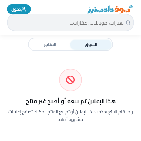
دخول
سوق دادسترز الرئيسية
السوق
المتاجر
هذا الإعلان تم بيعه أو أصبح غير متاح
ربما قام البائع بحذف هذا الإعلان أو تم بيع المنتج. يمكنك تصفح إعلانات
مشابهة أدناه.