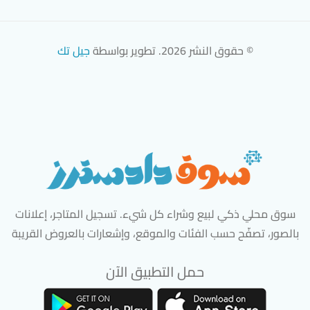
© حقوق النشر 2026. تطوير بواسطة
جيل تك
سوق محلي ذكي لبيع وشراء كل شيء. تسجيل المتاجر، إعلانات
بالصور، تصفّح حسب الفئات والموقع، وإشعارات بالعروض القريبة
حمل التطبيق الآن