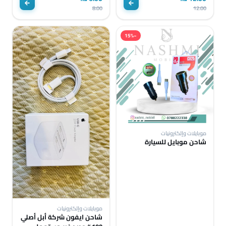
8.00
12.00
−15%
موبايلات وإلكترونيات
شاحن موبايل للسيارة
موبايلات وإلكترونيات
شاحن ايفون شركة أبل أصلي