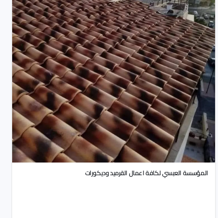
المؤسسة العبسي لكافة اعمال القرميد وديكورات