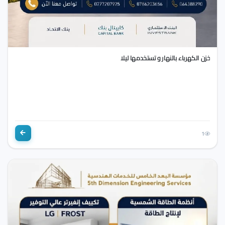
خزن الكهرباء بالنهار و تستخدمها ليلا
1