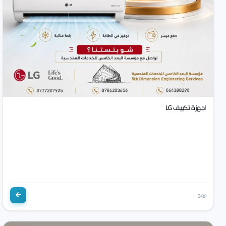
اجهزة تكييف LG
3