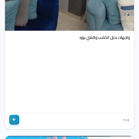
واجهات بديل الخشب والشي بورد
15