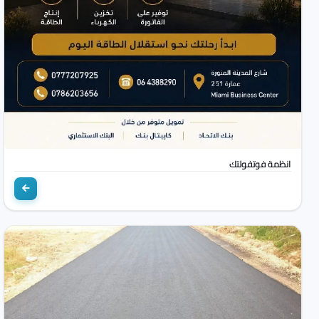
انظمة فوتفولتك