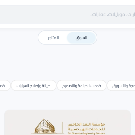
السوق
المتاجر
مجة والتسويق
خدمات الطباعة والتصميم
صيانة وإصلاح السيارات
خدم