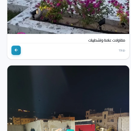
مقاولات عامة وتشطيبات
19