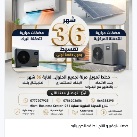
خدمات توفير و انتاج الطاقه الكهربائيه