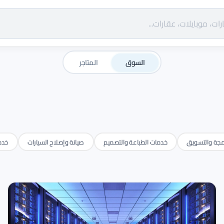
السوق
المتاجر
مجة والتسويق
خدمات الطباعة والتصميم
صيانة وإصلاح السيارات
خدم