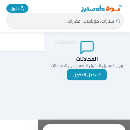
دخول
سوق دادسترز الرئيسية
المحادثات
المحادثات
يرجى تسجيل الدخول للوصول إلى المحادثات
تسجيل الدخول