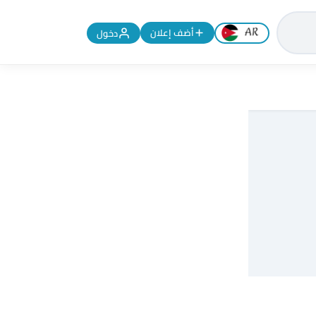
تغيير اللغة إلى الإنجليزية
أضف إعلان
دخول