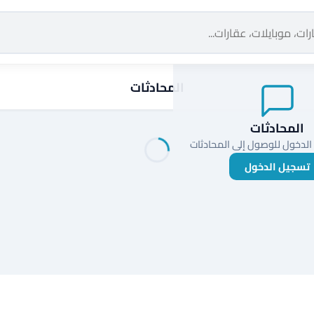
المحادثات
المحادثات
الدخول للوصول إلى المحادثات
تسجيل الدخول