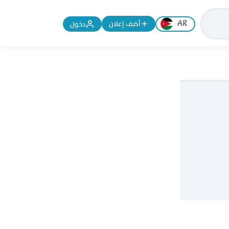
تغيير اللغة إلى الإنجليزية
أضف إعلان
دخول