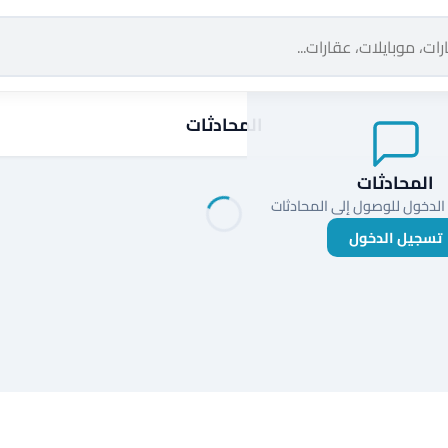
المحادثات
المحادثات
الدخول للوصول إلى المحادثات
تسجيل الدخول