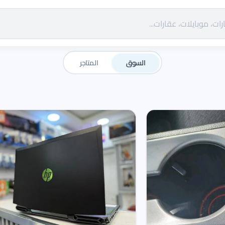
السوق
المتاجر