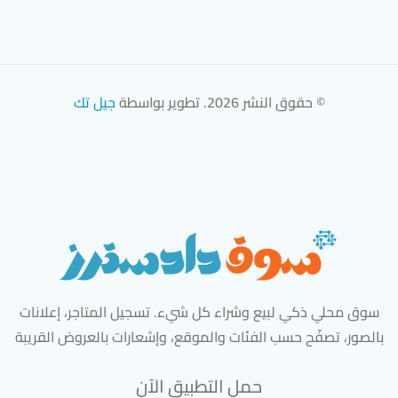
© حقوق النشر 2026. تطوير بواسطة
جيل تك
سوق محلي ذكي لبيع وشراء كل شيء. تسجيل المتاجر، إعلانات
بالصور، تصفّح حسب الفئات والموقع، وإشعارات بالعروض القريبة
حمل التطبيق الآن