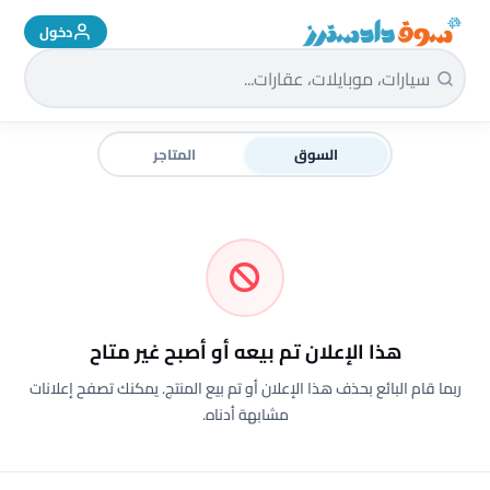
دخول
سوق دادسترز الرئيسية
السوق
المتاجر
هذا الإعلان تم بيعه أو أصبح غير متاح
ربما قام البائع بحذف هذا الإعلان أو تم بيع المنتج. يمكنك تصفح إعلانات
مشابهة أدناه.