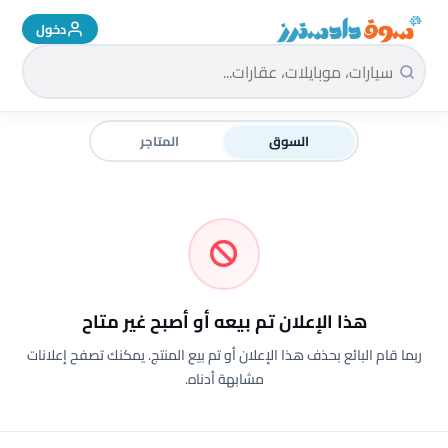
دخول
سوق دادسترز الرئيسية
السوق
المتاجر
هذا الإعلان تم بيعه أو أصبح غير متاح
ربما قام البائع بحذف هذا الإعلان أو تم بيع المنتج. يمكنك تصفح إعلانات
مشابهة أدناه.