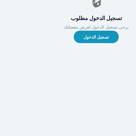
🔒
تسجيل الدخول مطلوب
يرجى تسجيل الدخول لعرض مفضلتك
تسجيل الدخول