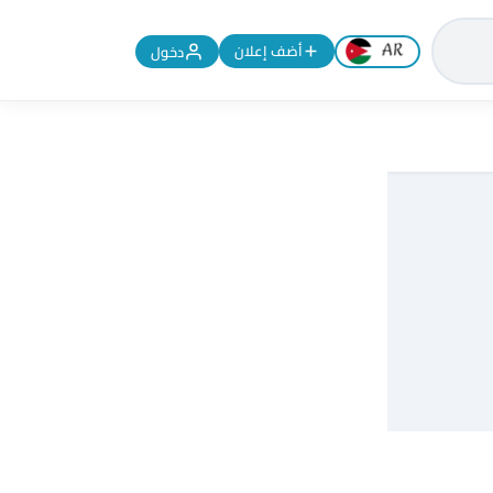
تغيير اللغة إلى الإنجليزية
أضف إعلان
دخول