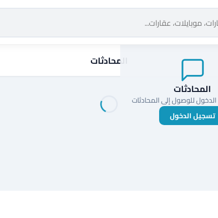
المحادثات
المحادثات
الدخول للوصول إلى المحادثات
تسجيل الدخول