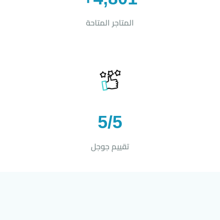
المتاجر المتاحة
5/5
تقييم جوجل