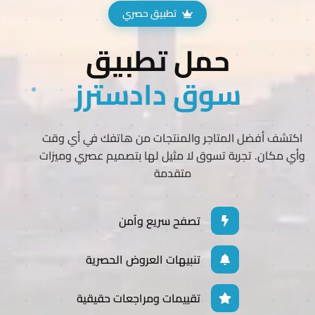
تطبيق حصري
حمل تطبيق
سوق دادسترز
اكتشف أفضل المتاجر والمنتجات من هاتفك في أي وقت
وأي مكان. تجربة تسوق لا مثيل لها بتصميم عصري وميزات
متقدمة
تصفح سريع وآمن
تنبيهات العروض الحصرية
تقييمات ومراجعات حقيقية