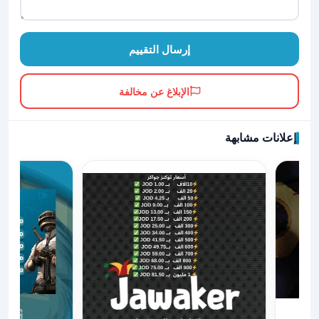
إرسال التقييم
الإبلاغ عن مخالفة
إعلانات مشابهة