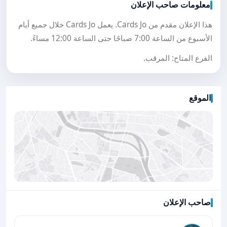
معلومات صاحب الإعلان
هذا الإعلان مقدم من Cards Jo. يعمل Cards Jo خلال جميع أيام
الأسبوع من الساعة 7:00 صباحًا حتى الساعة 12:00 مساءً.
الفرع المتاح: المرقب.
الموقع
صاحب الإعلان
اضغط لتحميل الموقع