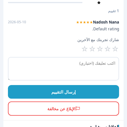
1 تقييم
Nadosh Nana
2026-05-10
★★★★★
Default rating.
شارك تجربتك مع الآخرين
☆
☆
☆
☆
☆
إرسال التقييم
الإبلاغ عن مخالفة