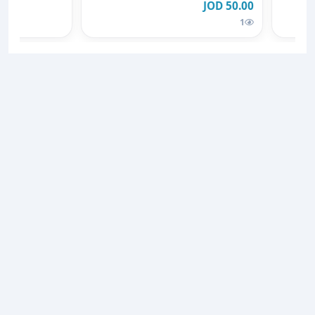
50.00 JOD
1