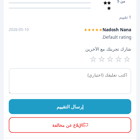
من 5
1 تقييم
Nadosh Nana
2026-05-10
★★★★★
Default rating.
شارك تجربتك مع الآخرين
☆
☆
☆
☆
☆
إرسال التقييم
الإبلاغ عن مخالفة