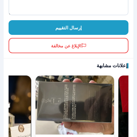
إرسال التقييم
الإبلاغ عن مخالفة
إعلانات مشابهة