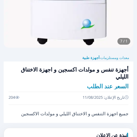
1 / 7
معدات ومستلزمات
أجهزة طبية
›
أجهزة تنفس و مولدات اكسجين و اجهزة الاختناق
الليلي
السعر عند الطلب
تاريخ الإعلان: 11/08/2025
204
جميع اجهزة التنفس و الاختناق الليلي و مولدات الاكسجين
نبذة عن الإعلان