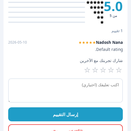
5.0
من 5
1 تقييم
Nadosh Nana
2026-05-10
★★★★★
Default rating.
شارك تجربتك مع الآخرين
☆
☆
☆
☆
☆
إرسال التقييم