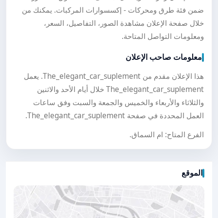
ضمن فئة طرق ومحركات - إكسسوارات المركبات. يمكنك من
خلال صفحة الإعلان مشاهدة الصور، التفاصيل، السعر،
ومعلومات التواصل المتاحة.
معلومات صاحب الإعلان
هذا الإعلان مقدم من The_elegant_car_suplement. يعمل
The_elegant_car_suplement خلال أيام الأحد والاثنين
والثلاثاء والأربعاء والخميس والجمعة والسبت وفق ساعات
العمل المحددة في صفحة The_elegant_car_suplement.
الفرع المتاح: ام السماق.
الموقع