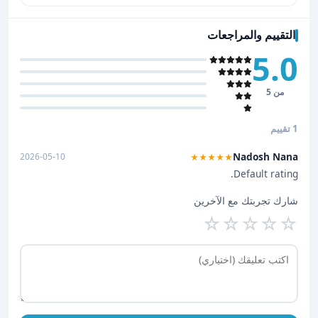
التقييم والمراجعات
5.0
من 5
1 تقييم
Nadosh Nana
2026-05-10
★★★★★
Default rating.
شارك تجربتك مع الآخرين
☆
☆
☆
☆
☆