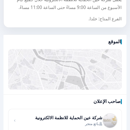
الأسبوع من الساعة 9:00 مساءً حتى الساعة 11:00 مساءً.
الفرع المتاح: خلدا.
الموقع
صاحب الإعلان
اضغط لتحميل الموقع
شركة عين الحماية للانظمة الالكترونية
بائع متجر