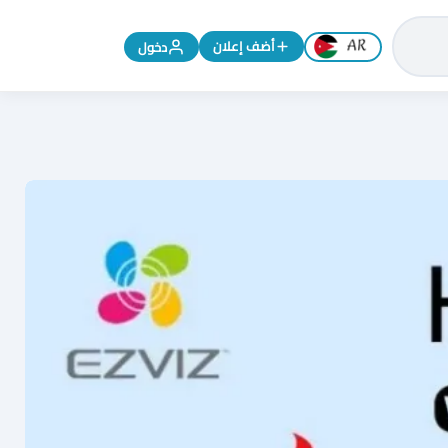
تغيير اللغة إلى الإنجليزية
أضف إعلان
دخول