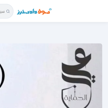
سوق دادسترز الرئيسية