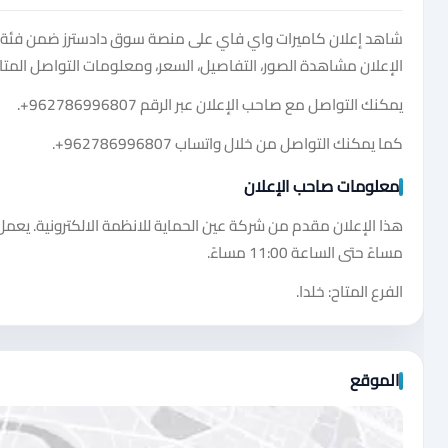
شاهد إعلان كاميرات واي فاي على منصة سوق دادسترز ضمن فئة موبا
الإعلان مشاهدة الصور، التفاصيل، السعر، ومعلومات التواصل المتا
يمكنك التواصل مع صاحب الإعلان عبر الرقم
+962786996807
.
كما يمكنك التواصل من خلال واتساب
+962786996807
.
معلومات صاحب الإعلان
مساءً حتى الساعة 11:00 مساءً.
الفرع المتاح: خلدا.
الموقع