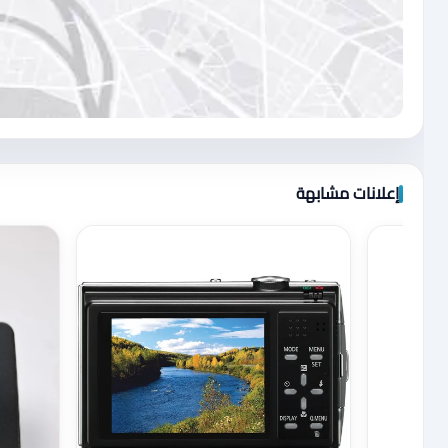
اضغط لتحميل الموقع
إعلانات مشابهة