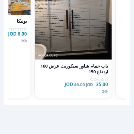
عرض تفاصيل يون
يونيكا
6.00 JOD
2
عرض تفاصيل باب حمام شاور سيكوريت عرض 160 ارتفاع 150
باب حمام شاور سيكوريت عرض 160
ارتفاع 150
35.00 JOD
40.00 JOD
2