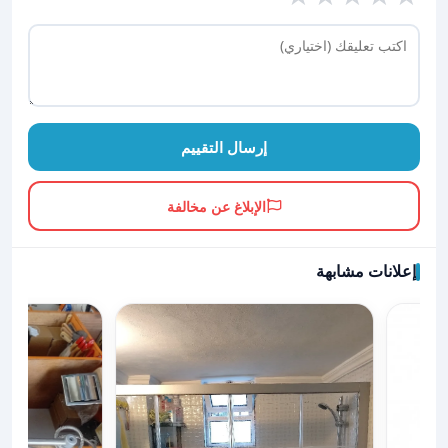
إرسال التقييم
الإبلاغ عن مخالفة
إعلانات مشابهة