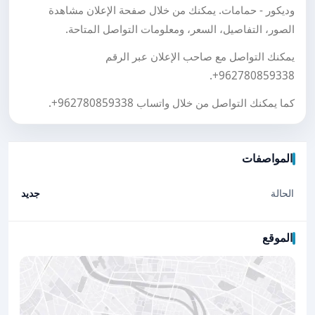
وديكور - حمامات. يمكنك من خلال صفحة الإعلان مشاهدة
الصور، التفاصيل، السعر، ومعلومات التواصل المتاحة.
يمكنك التواصل مع صاحب الإعلان عبر الرقم
.
+962780859338
كما يمكنك التواصل من خلال واتساب
+962780859338
.
المواصفات
الحالة
جديد
الموقع