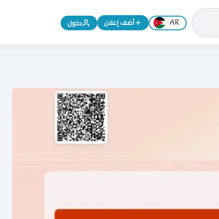
تغيير اللغة إلى الإنجليزية
أضف إعلان
دخول