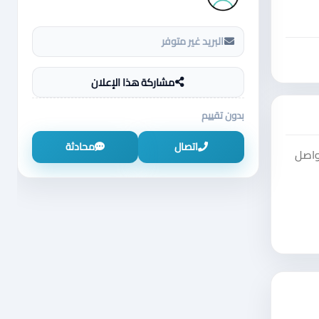
البريد غير متوفر
مشاركة هذا الإعلان
بدون تقييم
اتصال
محادثة
واصل