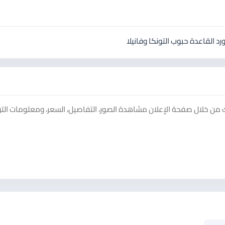
رد القاعدة حبوب التونكا وفانيلا
 من خلال صفحة الإعلان مشاهدة الصور، التفاصيل، السعر، ومعلومات الت