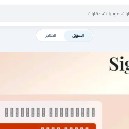
السوق
المتاجر