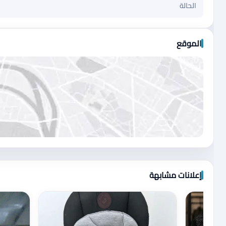
الحالة
الموقع
اضغط لتحميل الموقع
إعلانات مشابهة