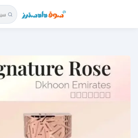
سوق دادسترز الرئيسية