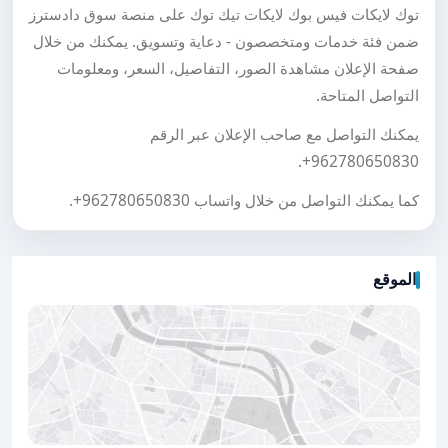
توك لايكات فيس بوك لايكات تيك توك على منصة سوق دادسترز
ضمن فئة خدمات ومتخصصون - دعاية وتسويق. يمكنك من خلال
صفحة الإعلان مشاهدة الصور، التفاصيل، السعر، ومعلومات
التواصل المتاحة.
يمكنك التواصل مع صاحب الإعلان عبر الرقم
.
+962780650830
كما يمكنك التواصل من خلال واتساب
+962780650830
.
الموقع