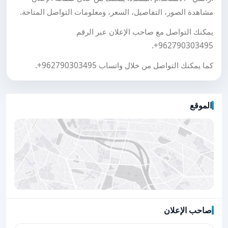
مشاهدة الصور، التفاصيل، السعر، ومعلومات التواصل المتاحة.
يمكنك التواصل مع صاحب الإعلان عبر الرقم
.
+962790303495
كما يمكنك التواصل من خلال واتساب
+962790303495
.
الموقع
صاحب الإعلان
اضغط لتحميل الموقع