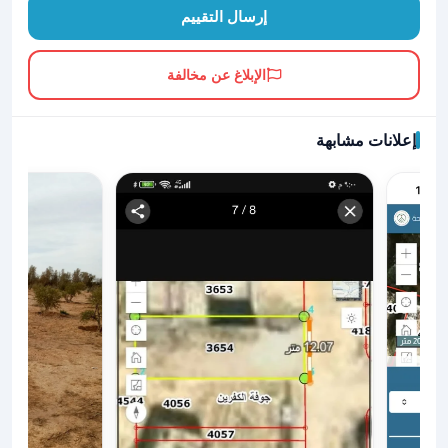
إرسال التقييم
الإبلاغ عن مخالفة
إعلانات مشابهة