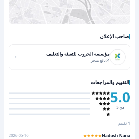
صاحب الإعلان
اضغط لتحميل الموقع
مؤسسة الحروب للتعبئة والتغليف
بائع متجر
التقييم والمراجعات
5.0
من 5
1 تقييم
Nadosh Nana
2026-05-10
★★★★★