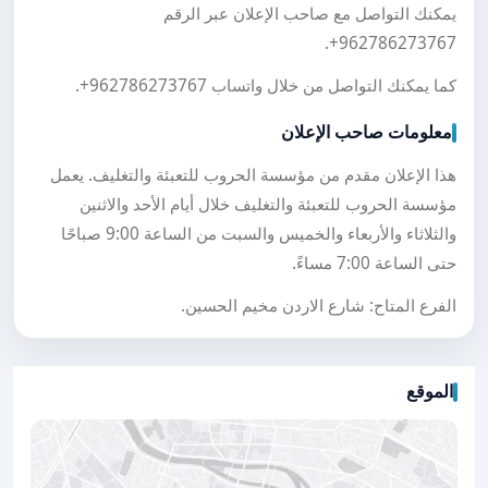
يمكنك التواصل مع صاحب الإعلان عبر الرقم
.
+962786273767
كما يمكنك التواصل من خلال واتساب
+962786273767
.
معلومات صاحب الإعلان
هذا الإعلان مقدم من مؤسسة الحروب للتعبئة والتغليف. يعمل
مؤسسة الحروب للتعبئة والتغليف خلال أيام الأحد والاثنين
والثلاثاء والأربعاء والخميس والسبت من الساعة 9:00 صباحًا
حتى الساعة 7:00 مساءً.
الفرع المتاح: شارع الاردن مخيم الحسين.
الموقع