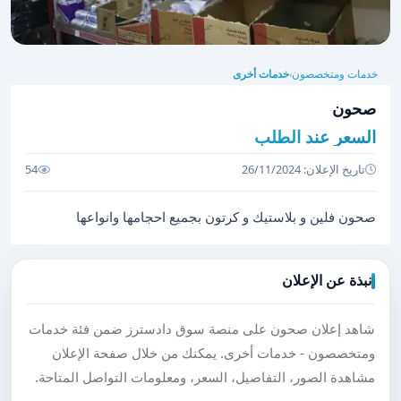
خدمات ومتخصصون
خدمات أخرى
›
صحون
السعر عند الطلب
تاريخ الإعلان: 26/11/2024
54
صحون فلين و بلاستيك و كرتون بجميع احجامها وانواعها
نبذة عن الإعلان
شاهد إعلان صحون على منصة سوق دادسترز ضمن فئة خدمات
ومتخصصون - خدمات أخرى. يمكنك من خلال صفحة الإعلان
مشاهدة الصور، التفاصيل، السعر، ومعلومات التواصل المتاحة.