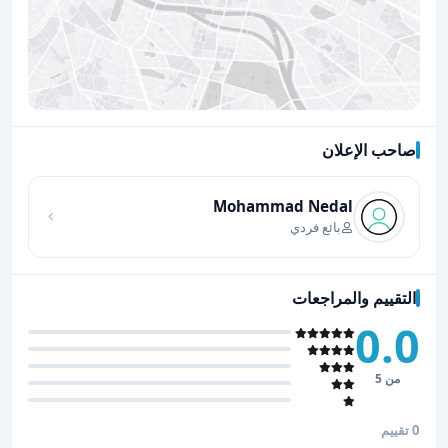
صاحب الإعلان
اضغط لتحميل الموقع
Mohammad Nedal
بائع فردي
التقييم والمراجعات
0.0
من 5
0 تقييم