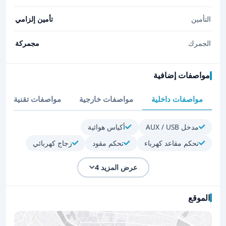
التأمين
تأمين إلزامي
الجمرك
مجمركة
مواصفات إضافية
مواصفات داخلية
مواصفات خارجية
مواصفات تقنية
مدخل AUX / USB
أكياس هوائية
تحكم مقاعد كهرباء
تحكم مقود
زجاج كهربائي
عرض المزيد 4
الموقع