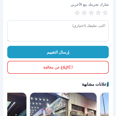
شارك تجربتك مع الآخرين
☆
☆
☆
☆
☆
إرسال التقييم
الإبلاغ عن مخالفة
إعلانات مشابهة