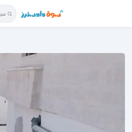
سوق دادسترز الرئيسية