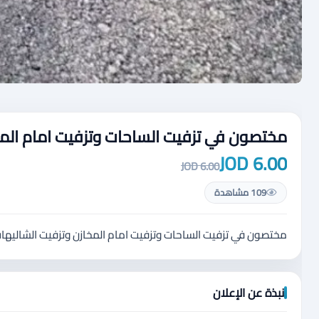
مختصون في تزفيت الساحات وتزفيت امام المخازن وتز
6.00 JOD
6.00 JOD
109 مشاهدة
مختصون في تزفيت الساحات وتزفيت امام المخازن وتزفيت الشاليهات والمزا
نبذة عن الإعلان