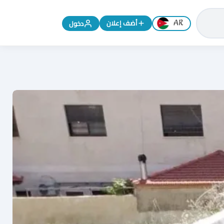
تغيير اللغة إلى الإنجليزية
أضف إعلان
دخول