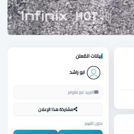
بيانات المُعلن
ابو راشد
البريد غير متوفر
مشاركة هذا الإعلان
بدون تقييم