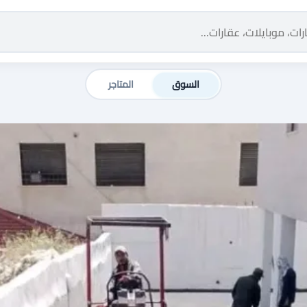
السوق
المتاجر