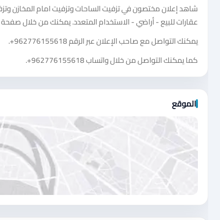
عقارات للبيع - أراضي - الاستخدام المتعدد. يمكنك من خلال صفحة 
يمكنك التواصل مع صاحب الإعلان عبر الرقم
+962776155618
.
كما يمكنك التواصل من خلال واتساب
+962776155618
.
الموقع