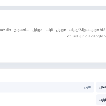
معلومات التواصل المتاحة.
عمل
اللون