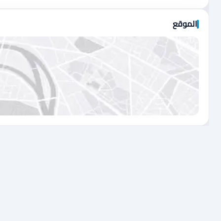
الموقع
اضغط لتحميل الموقع