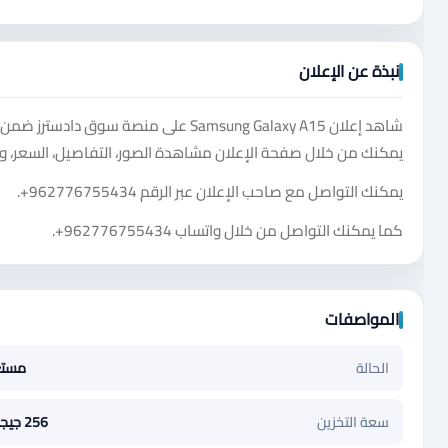
نبذة عن الإعلان
يمكنك من خلال صفحة الإعلان مشاهدة الصور، التفاصيل، السعر، و
يمكنك التواصل مع صاحب الإعلان عبر الرقم
+962776755434
.
كما يمكنك التواصل من خلال واتساب
+962776755434
.
المواصفات
الحالة
مست
سعة التخزين
256 جيجابايت