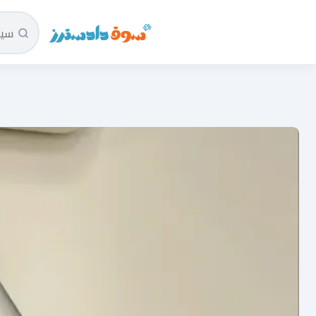
سوق دادسترز الرئيسية