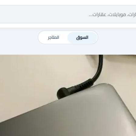
السوق
المتاجر