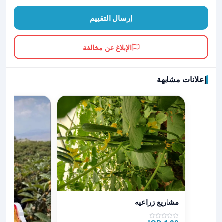
إرسال التقييم
الإبلاغ عن مخالفة
إعلانات مشابهة
عرض تفاصيل مشاريع زراعيه
مشاريع زراعيه