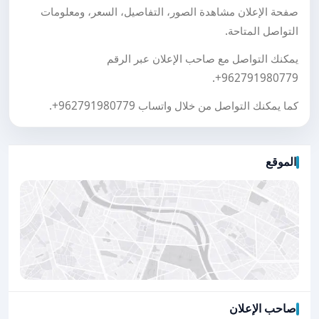
صفحة الإعلان مشاهدة الصور، التفاصيل، السعر، ومعلومات
التواصل المتاحة.
يمكنك التواصل مع صاحب الإعلان عبر الرقم
.
+962791980779
كما يمكنك التواصل من خلال واتساب
+962791980779
.
الموقع
صاحب الإعلان