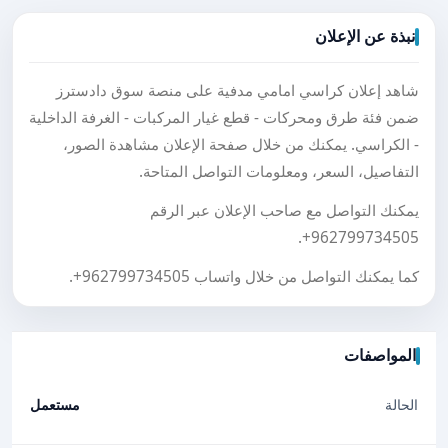
نبذة عن الإعلان
شاهد إعلان كراسي امامي مدفية على منصة سوق دادسترز
ضمن فئة طرق ومحركات - قطع غيار المركبات - الغرفة الداخلية
- الكراسي. يمكنك من خلال صفحة الإعلان مشاهدة الصور،
التفاصيل، السعر، ومعلومات التواصل المتاحة.
يمكنك التواصل مع صاحب الإعلان عبر الرقم
.
+962799734505
كما يمكنك التواصل من خلال واتساب
+962799734505
.
المواصفات
الحالة
مستعمل