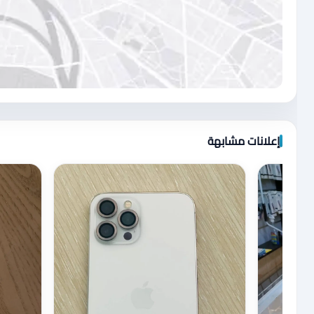
اضغط لتحميل الموقع
إعلانات مشابهة