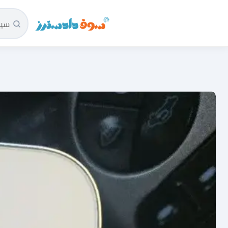
سوق دادسترز الرئيسية