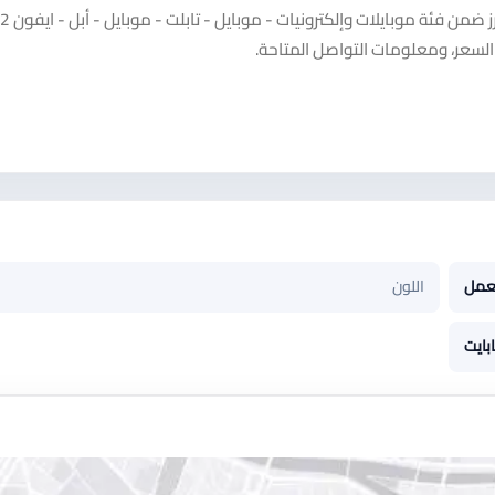
لسعر، ومعلومات التواصل المتاحة.
عمل
اللون