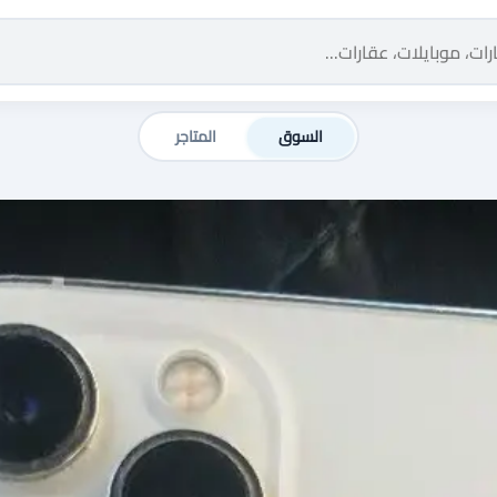
السوق
المتاجر