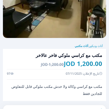
1 / 3
أثاث وديكور
أثاث مكتبي
›
مكتب مع كراسي ملوكي فاخر عالاخر
1,200.00 JOD
1,200.00 JOD
تاريخ الإعلان: 07/11/2025
97
مكتب مع كراسي وكالة ولا خدش مكتب ملوكي قابل للتفاوض
للجادين فقط