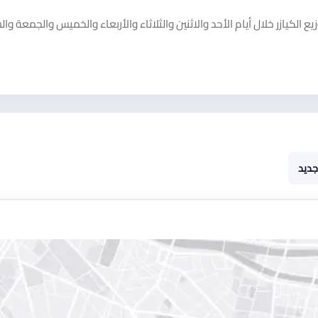
ع الكيازر خلال أيام الأحد والاثنين والثلاثاء والأربعاء والخميس والجمعة وا
جديد