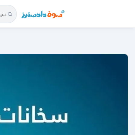
سوق دادسترز الرئيسية