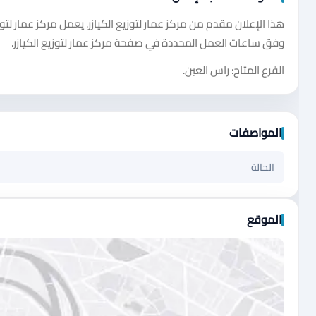
هذا الإعلان مقدم من مركز عمار لتوزيع الكيازر. يعمل مركز عمار لتوزي
وفق ساعات العمل المحددة في صفحة مركز عمار لتوزيع الكيازر.
الفرع المتاح: راس العين.
المواصفات
الحالة
الموقع