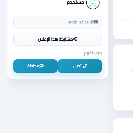
مستخدم
البريد غير متوفر
مشاركة هذا الإعلان
بدون تقييم
اتصال
محادثة