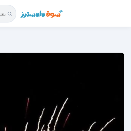
سوق دادسترز الرئيسية