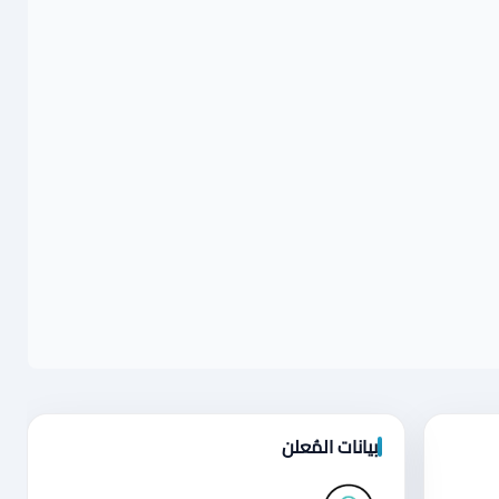
بيانات المُعلن