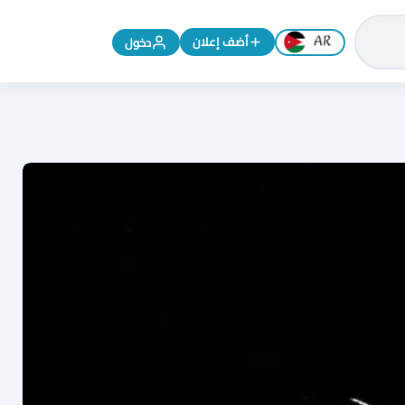
تغيير اللغة إلى الإنجليزية
أضف إعلان
دخول