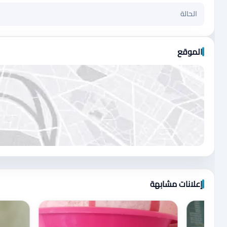
الحالة
الموقع
اضغط لتحميل الموقع
إعلانات مشابهة