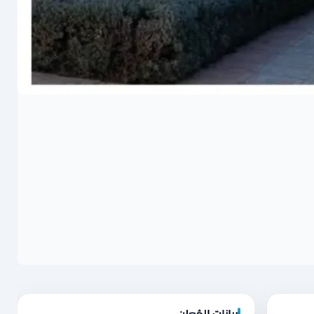
بيانات المُعلن