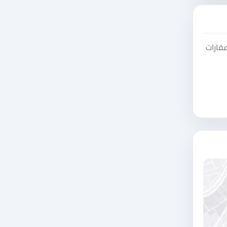
عقارات