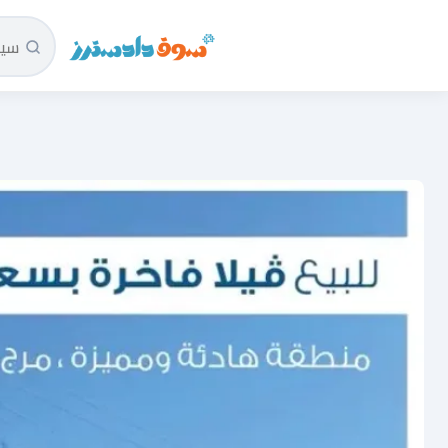
سوق دادسترز الرئيسية