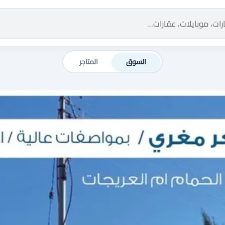
السوق
المتاجر