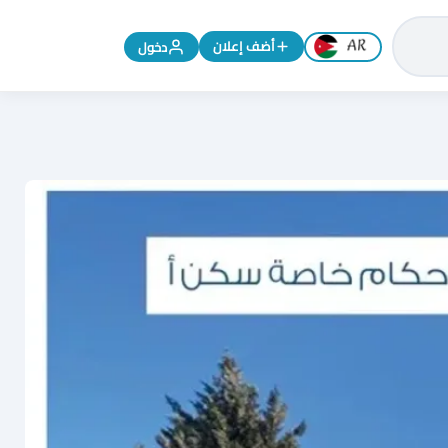
تغيير اللغة إلى الإنجليزية
أضف إعلان
دخول