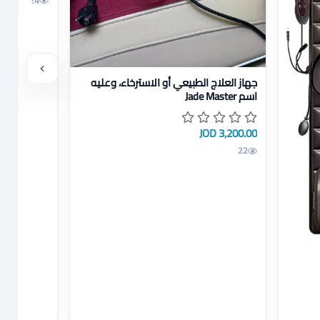
24
عرض تفاصيل جهاز العلاج الطبيعي أو الاسترخاء، وعليه اسم ade Master
جهاز العلاج الطبيعي أو الاسترخاء، وعليه
اسم Jade Master
3,200.00 JOD
22