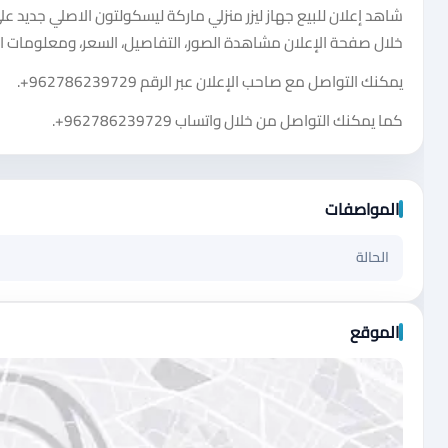
شاهد إعلان للبيع جهاز ليزر منزلي ماركة ليسكولتون الاصلي جدي
خلال صفحة الإعلان مشاهدة الصور، التفاصيل، السعر، ومعلومات ال
يمكنك التواصل مع صاحب الإعلان عبر الرقم
+962786239729
.
كما يمكنك التواصل من خلال واتساب
+962786239729
.
المواصفات
الحالة
الموقع