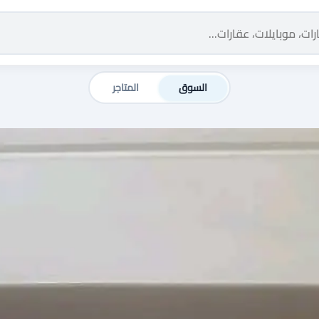
السوق
المتاجر