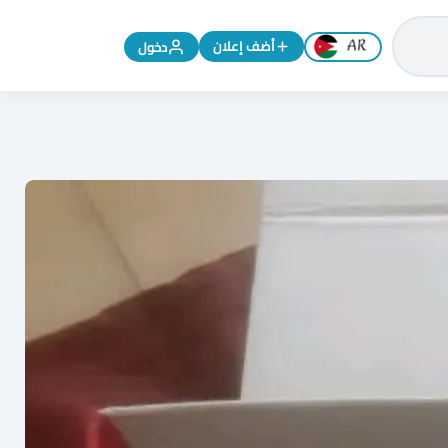
تغيير اللغة إلى الإنجليزية
أضف إعلان
دخول