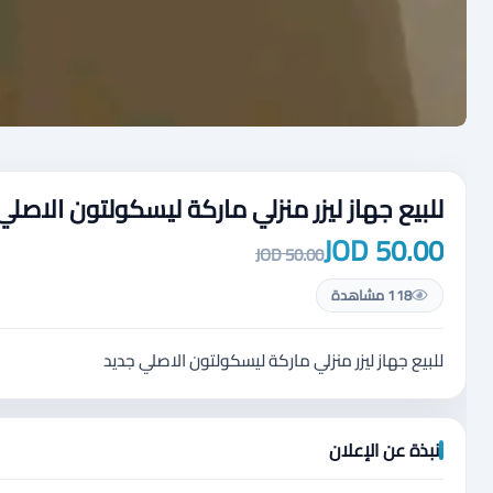
للبيع جهاز ليزر منزلي ماركة ليسكولتون الاصلي
50.00 JOD
50.00 JOD
118 مشاهدة
للبيع جهاز ليزر منزلي ماركة ليسكولتون الاصلي جديد
نبذة عن الإعلان