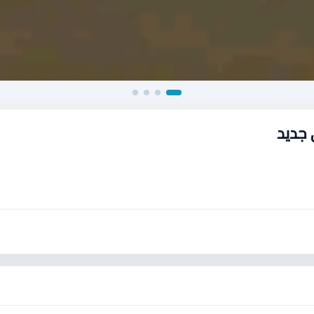
 جديد