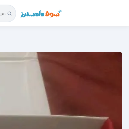
سوق دادسترز الرئيسية