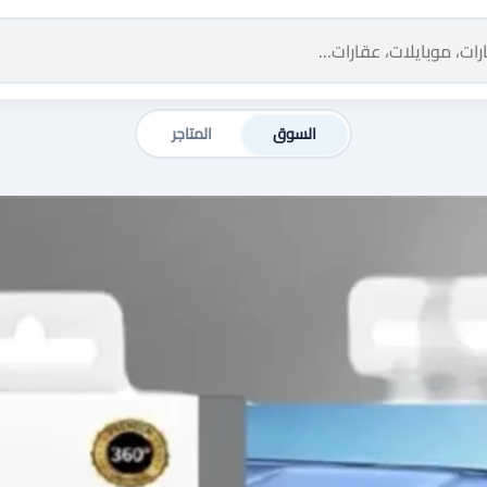
السوق
المتاجر