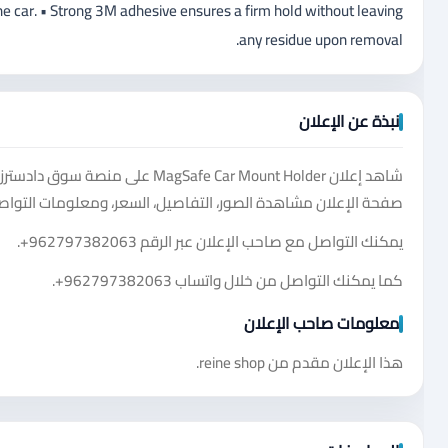
the car. • Strong 3M adhesive ensures a firm hold without leaving
any residue upon removal.
نبذة عن الإعلان
شاهد إعلان Safe Car Mount Holder
صفحة الإعلان مشاهدة الصور، التفاصيل، السعر، ومعلومات التواصل
يمكنك التواصل مع صاحب الإعلان عبر الرقم
+962797382063
.
كما يمكنك التواصل من خلال واتساب
+962797382063
.
معلومات صاحب الإعلان
هذا الإعلان مقدم من reine shop.