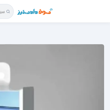
سوق دادسترز الرئيسية