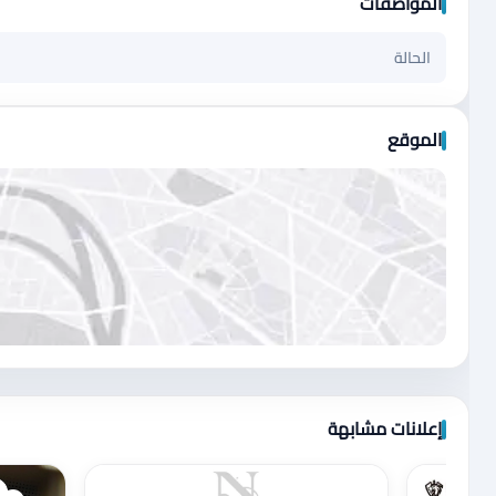
المواصفات
الحالة
الموقع
اضغط لتحميل الموقع
إعلانات مشابهة