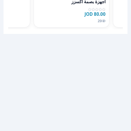
أجهزة بصمة اكسزز
80.00 JOD
20