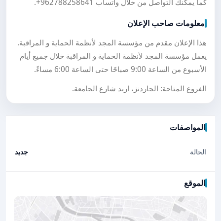
كما يمكنك التواصل من خلال واتساب
+962788258641
.
معلومات صاحب الإعلان
هذا الإعلان مقدم من مؤسسة المجد لأنظمة الحماية و المراقبة.
يعمل مؤسسة المجد لأنظمة الحماية و المراقبة خلال جميع أيام
الأسبوع من الساعة 9:00 صباحًا حتى الساعة 6:00 مساءً.
الفروع المتاحة: الجاردنز، اربد شارع الجامعة.
المواصفات
الحالة
جديد
الموقع