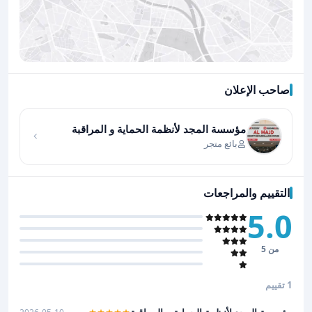
صاحب الإعلان
اضغط لتحميل الموقع
مؤسسة المجد لأنظمة الحماية و المراقبة
بائع متجر
التقييم والمراجعات
5.0
من 5
1 تقييم