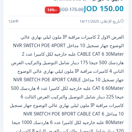
150.00 JOD
175.00 JOD
−14%
تاريخ الإعلان: 14/11/2025
124
العرض الاول 2 كاميرات مراقبة IP ملون ليلي نهاري عالي
الوضوح جهاز تسجيل 10 مداخل NVR SWITCH POE 4PORT
CABLE CAT 6 30Mater علبه خارجيه لكل كاميرا عدد 2
هاردسك 500 جيجا 175 دينار شامل التوصيل والتركيب العرض
الثاني 4 كاميرات مراقبة IP ملون ليلي نهاري عالي الوضوح
جهاز تسجيل 10 مداخل NVR SWITCH POE 4PORT CABLE
CAT 6 60Mater علبه خارجيه لكل كاميرا عدد 4 هاردسك 500
جيجا 225 دينار شامل التوصيل والتركيب العرض الثالث 6
كاميرات مراقبة IP ملون ليلي نهاري عالي الوضوح جهاز تسجيل
10 مداخل NVR SWITCH POE 8PORT CABLE CAT 6
80Mater علبه خارجيه لكل كاميرا عدد 6 هاردسك 1000 جيجا
320 دينار شامل التوصيل والتركيب العرض الرابع 8 كاميرات