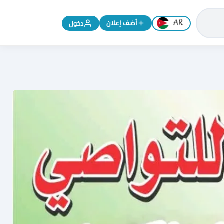
تغيير اللغة إلى الإنجليزية
أضف إعلان
دخول