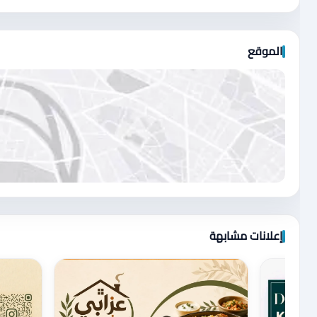
الموقع
اضغط لتحميل الموقع
إعلانات مشابهة