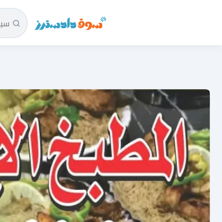
سوق دادسترز الرئيسية