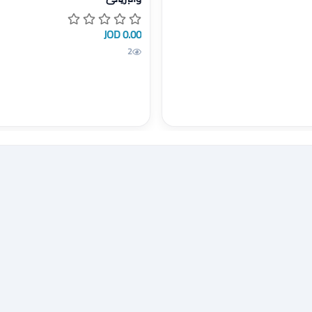
0.00 JOD
2