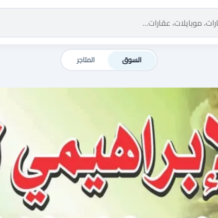
السوق
المتاجر