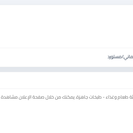
وماني/مستورد
طعام وغذاء - طبخات جاهزة. يمكنك من خلال صفحة الإعلان مشاهدة ا