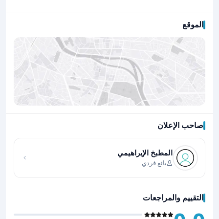
الموقع
صاحب الإعلان
اضغط لتحميل الموقع
المطبخ الإبراهيمي
بائع فردي
التقييم والمراجعات