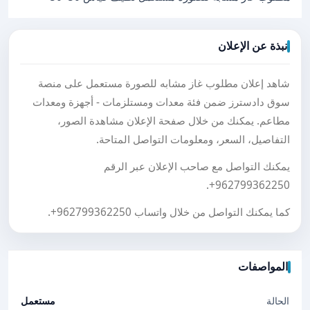
نبذة عن الإعلان
شاهد إعلان مطلوب غاز مشابه للصورة مستعمل على منصة
سوق دادسترز ضمن فئة معدات ومستلزمات - أجهزة ومعدات
مطاعم. يمكنك من خلال صفحة الإعلان مشاهدة الصور،
التفاصيل، السعر، ومعلومات التواصل المتاحة.
يمكنك التواصل مع صاحب الإعلان عبر الرقم
.
+962799362250
كما يمكنك التواصل من خلال واتساب
+962799362250
.
المواصفات
الحالة
مستعمل