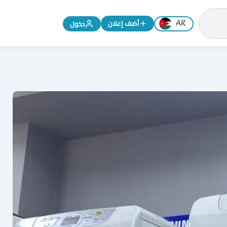
تغيير اللغة إلى الإنجليزية
أضف إعلان
دخول