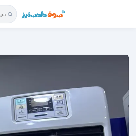
سوق دادسترز الرئيسية