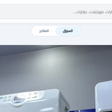
السوق
المتاجر