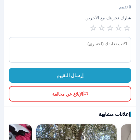
0 تقييم
شارك تجربتك مع الآخرين
☆
☆
☆
☆
☆
إرسال التقييم
الإبلاغ عن مخالفة
إعلانات مشابهة