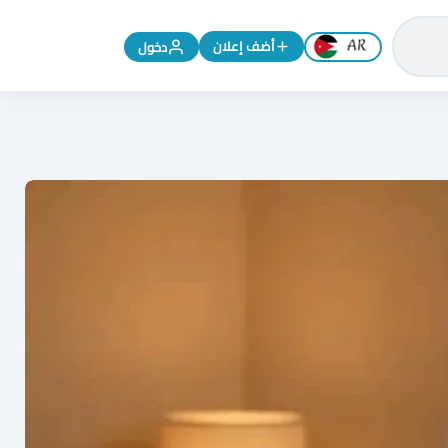
تغيير اللغة إلى الإنجليزية
أضف إعلان
دخول