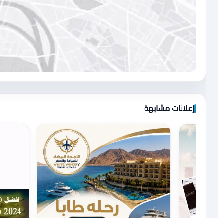
اضغط لتحميل الموقع
إعلانات مشابهة