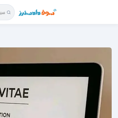
سوق دادسترز الرئيسية