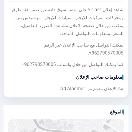
شاهد إعلان S class على منصة سوق دادسترز ضمن فئة طرق
ومحركات - مركبات للإيجار - سيارات للإيجار - مرسيدس بنز.
يمكنك من خلال صفحة الإعلان مشاهدة الصور، التفاصيل،
السعر، ومعلومات التواصل المتاحة.
يمكنك التواصل مع صاحب الإعلان عبر الرقم
.
+962790570005
كما يمكنك التواصل من خلال واتساب
+962790570005
.
معلومات صاحب الإعلان
هذا الإعلان مقدم من Jad Alnemer.
الموقع