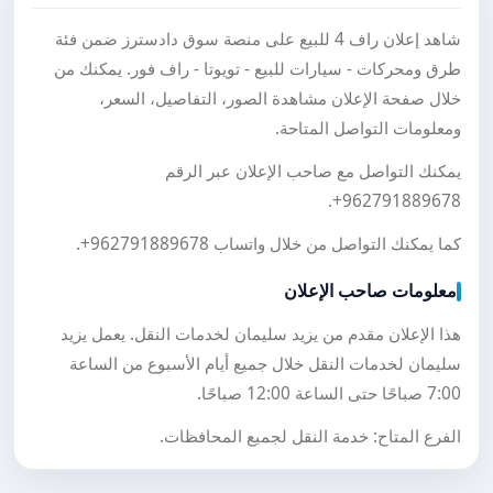
شاهد إعلان راف 4 للبيع على منصة سوق دادسترز ضمن فئة
طرق ومحركات - سيارات للبيع - تويوتا - راف فور. يمكنك من
خلال صفحة الإعلان مشاهدة الصور، التفاصيل، السعر،
ومعلومات التواصل المتاحة.
يمكنك التواصل مع صاحب الإعلان عبر الرقم
.
+962791889678
كما يمكنك التواصل من خلال واتساب
+962791889678
.
معلومات صاحب الإعلان
هذا الإعلان مقدم من يزيد سليمان لخدمات النقل. يعمل يزيد
سليمان لخدمات النقل خلال جميع أيام الأسبوع من الساعة
7:00 صباحًا حتى الساعة 12:00 صباحًا.
الفرع المتاح: خدمة النقل لجميع المحافظات.