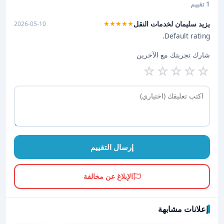
1 تقييم
يزيد سليمان لخدمات النقل
2026-05-10
★★★★★
Default rating.
شارك تجربتك مع الآخرين
☆
☆
☆
☆
☆
إرسال التقييم
الإبلاغ عن مخالفة
إعلانات مشابهة