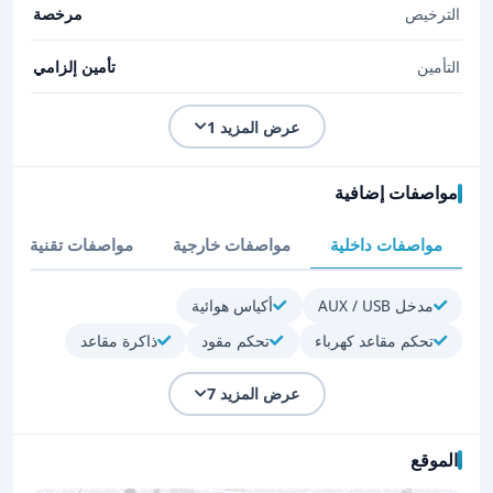
الترخيص
مرخصة
التأمين
تأمين إلزامي
عرض المزيد 1
مواصفات إضافية
مواصفات داخلية
مواصفات خارجية
مواصفات تقنية
مدخل AUX / USB
أكياس هوائية
تحكم مقاعد كهرباء
تحكم مقود
ذاكرة مقاعد
عرض المزيد 7
الموقع