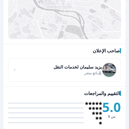
صاحب الإعلان
اضغط لتحميل الموقع
يزيد سليمان لخدمات النقل
بائع متجر
التقييم والمراجعات
5.0
من 5