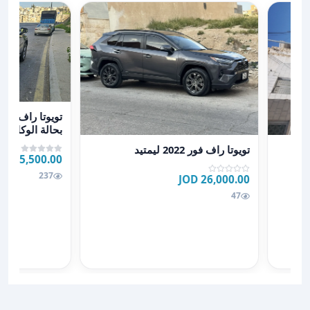
عرض تفاصيل تويوتا راف 4 موديل 2024 
بحالة الوكاله
عرض تفاصيل تويوتا راف فور 2022 ليمتيد
تويوتا راف فور 2022 ليمتيد
25,500.00 JOD
237
26,000.00 JOD
47