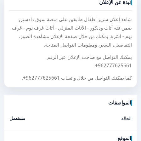
نبذة عن الإعلان
شاهد إعلان سرير اطفال طابقين على منصة سوق دادسترز
ضمن فئة أثاث وديكور - الأثاث المنزلي - أثاث غرف نوم - غرف
نوم - اسّرة. يمكنك من خلال صفحة الإعلان مشاهدة الصور،
التفاصيل، السعر، ومعلومات التواصل المتاحة.
يمكنك التواصل مع صاحب الإعلان عبر الرقم
.
+962777625661
كما يمكنك التواصل من خلال واتساب
+962777625661
.
المواصفات
الحالة
مستعمل
الموقع