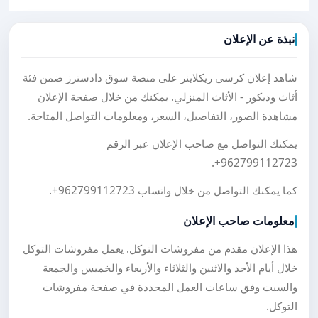
نبذة عن الإعلان
شاهد إعلان كرسي ريكلاينر على منصة سوق دادسترز ضمن فئة
أثاث وديكور - الأثاث المنزلي. يمكنك من خلال صفحة الإعلان
مشاهدة الصور، التفاصيل، السعر، ومعلومات التواصل المتاحة.
يمكنك التواصل مع صاحب الإعلان عبر الرقم
.
+962799112723
كما يمكنك التواصل من خلال واتساب
+962799112723
.
معلومات صاحب الإعلان
هذا الإعلان مقدم من مفروشات التوكل. يعمل مفروشات التوكل
خلال أيام الأحد والاثنين والثلاثاء والأربعاء والخميس والجمعة
والسبت وفق ساعات العمل المحددة في صفحة مفروشات
التوكل.