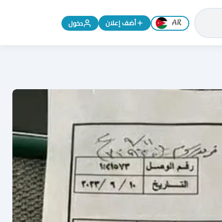
تغيير اللغة إلى الإنجليزية
أضف إعلان
دخول