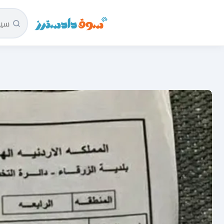
سوق دادسترز الرئيسية