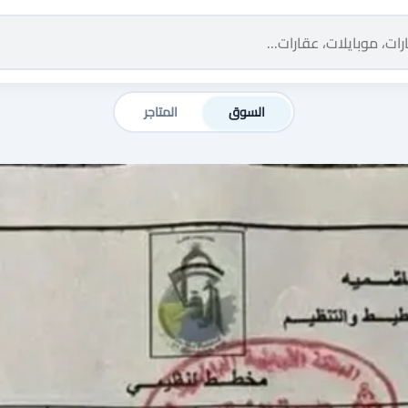
السوق
المتاجر