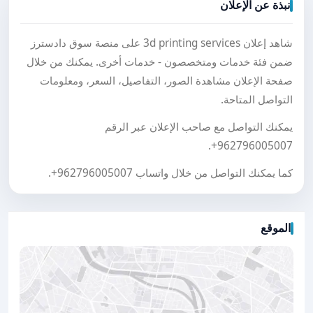
نبذة عن الإعلان
شاهد إعلان 3d printing services على منصة سوق دادسترز
ضمن فئة خدمات ومتخصصون - خدمات أخرى. يمكنك من خلال
صفحة الإعلان مشاهدة الصور، التفاصيل، السعر، ومعلومات
التواصل المتاحة.
يمكنك التواصل مع صاحب الإعلان عبر الرقم
.
+962796005007
كما يمكنك التواصل من خلال واتساب
+962796005007
.
الموقع