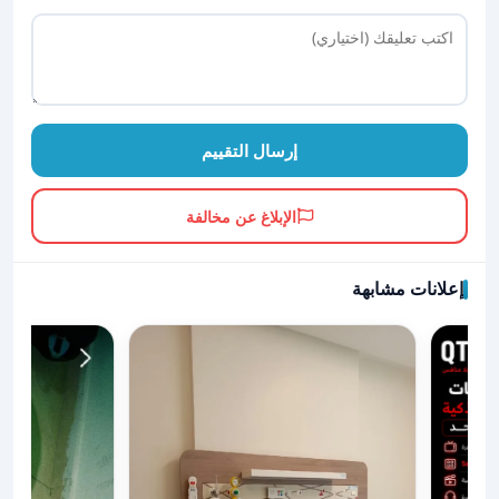
إرسال التقييم
الإبلاغ عن مخالفة
إعلانات مشابهة