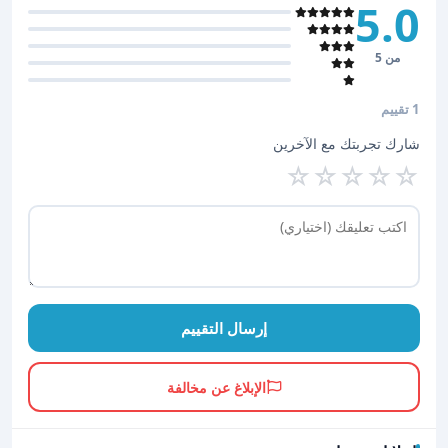
5.0
من 5
1 تقييم
شارك تجربتك مع الآخرين
☆
☆
☆
☆
☆
إرسال التقييم
الإبلاغ عن مخالفة