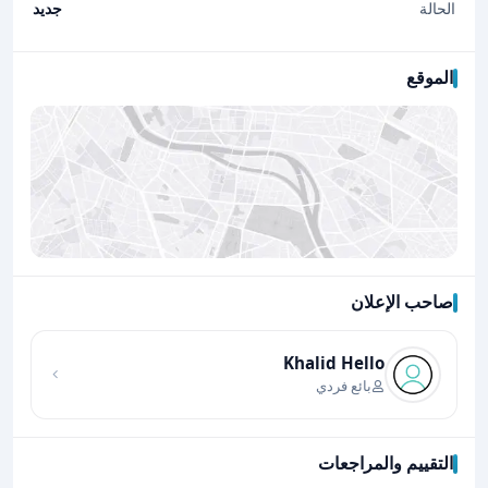
الحالة
جديد
الموقع
صاحب الإعلان
اضغط لتحميل الموقع
Khalid Hello
بائع فردي
التقييم والمراجعات